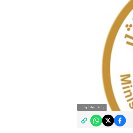
وزارة السياحة والآثار