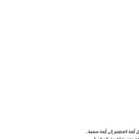
 أزمة المطعم إلى أزمة سمعة..