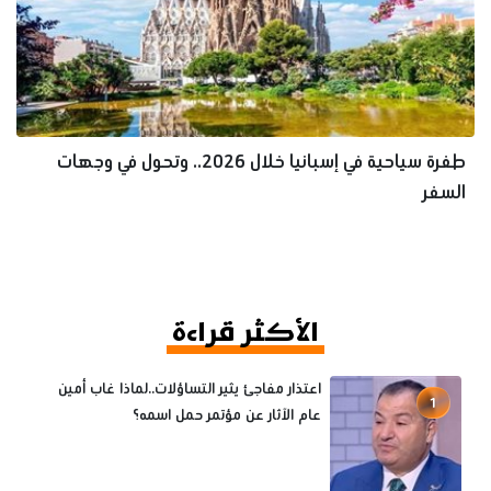
طفرة سياحية في إسبانيا خلال 2026.. وتحول في وجهات
السفر
الأكثر قراءة
اعتذار مفاجئ يثير التساؤلات..لماذا غاب أمين
1
عام الآثار عن مؤتمر حمل اسمه؟