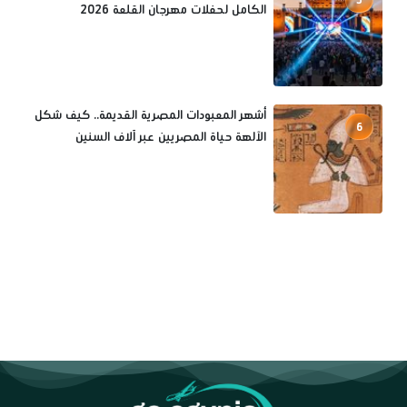
الكامل لحفلات مهرجان القلعة 2026
أشهر المعبودات المصرية القديمة.. كيف شكل
6
الآلهة حياة المصريين عبر آلاف السنين