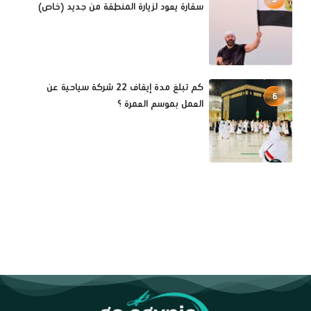
سقارة يعود لزيارة المنطقة من جديد (خاص)
كم تبلغ مدة إيقاف 22 شركة سياحية عن
6
العمل بموسم العمرة ؟