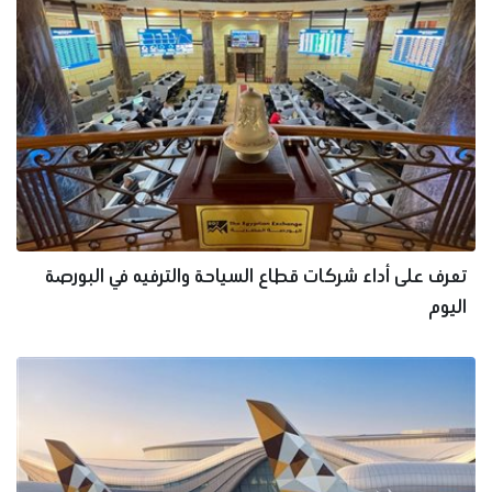
تعرف على أداء شركات قطاع السياحة والترفيه في البورصة
اليوم