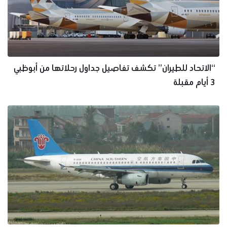
“الاتحاد للطيران” تكشف تفاصيل جداول رحلاتها من أبوظبي
3 أيام مقبلة