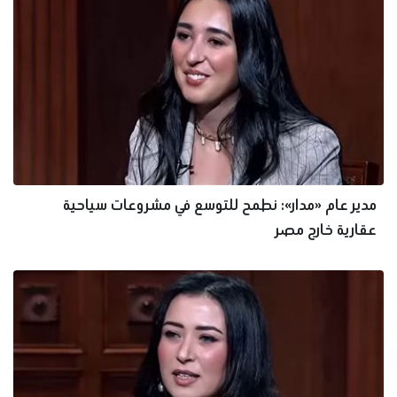
مدير عام «مدار»: نطمح للتوسع في مشروعات سياحية
عقارية خارج مصر