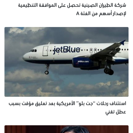
شركة الطيران الصينية تحصل على الموافقة التنظيمية
لإصدار أسهم من الفئة A
استئناف رحلات “جت بلو” الأمريكية بعد تعليق مؤقت بسبب
عطل تقني