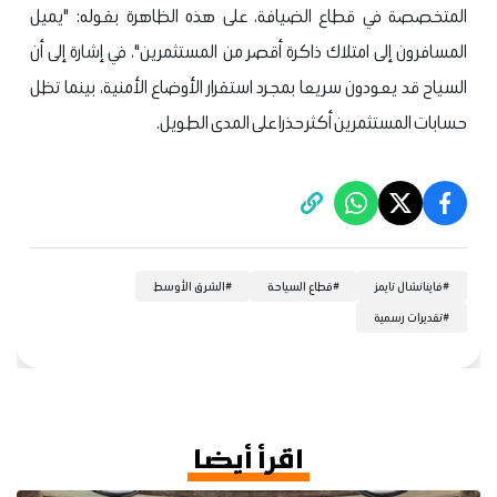
المتخصصة في قطاع الضيافة، على هذه الظاهرة بقوله: "يميل
المسافرون إلى امتلاك ذاكرة أقصر من المستثمرين"، في إشارة إلى أن
السياح قد يعودون سريعا بمجرد استقرار الأوضاع الأمنية، بينما تظل
حسابات المستثمرين أكثر حذرا على المدى الطويل.
#
فاينانشال تايمز
#
قطاع السياحة
#
الشرق الأوسط
#
تقديرات رسمية
اقرأ أيضا