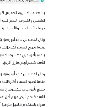
الخميس 09/يوليو/2026 - 11:05 ص
الشمس والقمر مع النجم قلب الأ
صفاء الأجواء وخلو الأفق الغربي 
عندما تصبح السماء أكثر ظلمة مع
يتمتع بأفق غربي مكشوف إذ سيهبط
الأسد كنجم أبيض مزرق أقل ق.
عندما تصبح السماء أكثر ظلمة مع
يتمتع بأفق غربي مكشوف إذ سيهبط
الأسد كنجم أبيض مزرق أقل لمعان
سواء باستخدام كاميرا احترافية