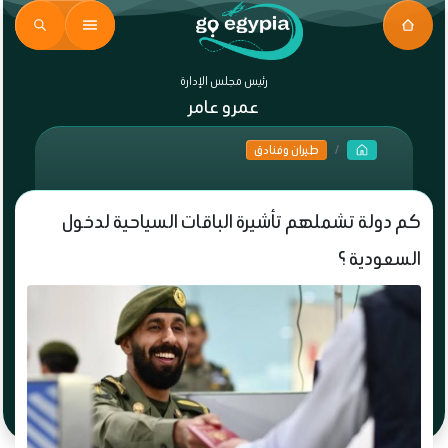
رئيس مجلس الإدارة
عمرو عامر
طيران وفنادق
كم دولة تشملهم تأشيرة الباقات السياحية لدخول
السعودية ؟