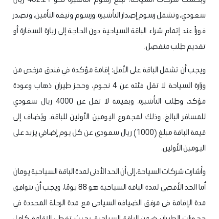
سعودي، وتشمل رسوم إصدار التأشيرة، ورسوم وثيقة التأمين، وتصدر
فوراً عند إتمام شراء الباقة السياحية دون الحاجة إلى زيارة السفارة أو
تقديم طلب منفصل.
ويجب أن تشمل الباقة على الأقل: إقامة مؤكدة في فندق مرخص من
وزارة السياحة لا تقل فئته عن 4 نجوم، وحجز طيران ذهاب وعودة
مؤكد، وطلب التأشيرة، وبقيمة لا تقل عن 4000 ريال سعودي
للمسافر البالغ، وذلك لمجموع اليومين الأولين للباقة، ويُضاف إلى
قيمة الباقة مبلغ (1000) ريال سعودي عن كل يوم إضافي يزيد على
اليومين الأولين.
وأشارت شركات السياحة، إلى أن الحد الأدنى لمدة الباقة السياحية يومان
أما الحد الأقصى لمدة الباقة السياحية هو 88 يومًا، ويجب أن تتوافق
مدة الإقامة في مرفق الضيافة السياحي مع مدة الرحلة المحددة في
حجوزات الطيران ضمن الباقة السياحية، بحيث تغطي الإقامة كامل