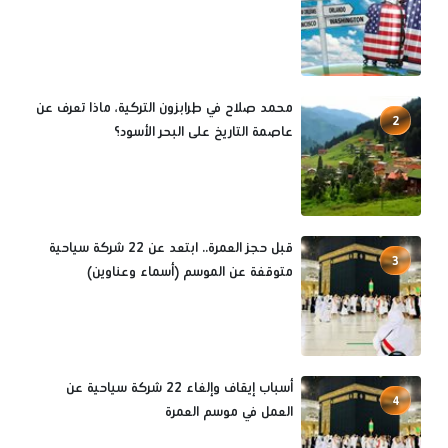
محمد صلاح في طرابزون التركية، ماذا تعرف عن
2
عاصمة التاريخ على البحر الأسود؟
قبل حجز العمرة.. ابتعد عن 22 شركة سياحية
3
متوقفة عن الموسم (أسماء وعناوين)
أسباب إيقاف وإلغاء 22 شركة سياحية عن
4
العمل في موسم العمرة