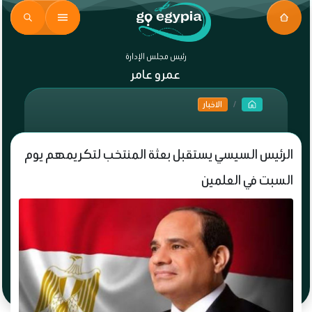
رئيس مجلس الإدارة
عمرو عامر
الاخبار
الرئيس السيسي يستقبل بعثة المنتخب لتكريمهم يوم
السبت في العلمين