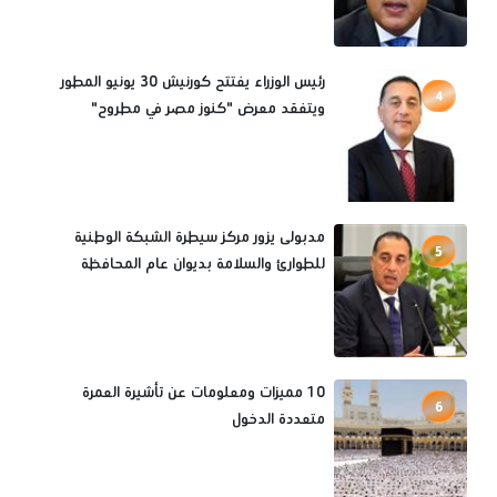
رئيس الوزراء يفتتح كورنيش 30 يونيو المطور
4
ويتفقد معرض "كنوز مصر في مطروح"
مدبولى يزور مركز سيطرة الشبكة الوطنية
5
للطوارئ والسلامة بديوان عام المحافظة
10 مميزات ومعلومات عن تأشيرة العمرة
6
متعددة الدخول