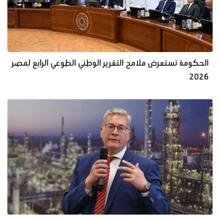
الحكومة تستعرض ملامح التقرير الوطني الطوعي الرابع لمصر
2026