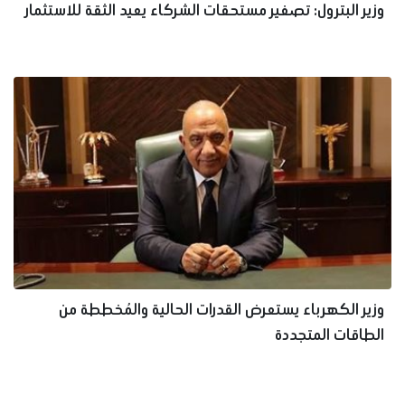
وزير البترول: تصفير مستحقات الشركاء يعيد الثقة للاستثمار
وزير الكهرباء يستعرض القدرات الحالية والمُخططة من
الطاقات المتجددة