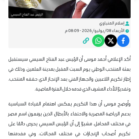
الرئيس عبد الفتاح السيسي
إسلام المنياوي
الأربعاء 08/يوليو/2026 - 08:09 م
أكد الإعلامي أحمد موسى أن الرئيس عبد الفتاح السيسي سيستقبل
بعثة المنتخب الوطني يوم السبت المقبل بمدينة العلمين، وذلك في
إطار تكريم اللاعبين والجهاز الفني بعد الإنجاز الذي حققه المنتخب،
وتقديرًا للأداء المشرف الذي قدمه خلال الفترة الماضية.
وأوضح موسى أن هذا التكريم يعكس اهتمام القيادة السياسية
بدعم الرياضة المصرية والاحتفاء بالأبطال الذين يرفعون اسم مصر
في مختلف المحافل، مشيرًا إلى أن الرئيس السيسي يحرص دائمًا على
تكريم أصحاب الإنجازات في مختلف المجالات، وفي مقدمتها