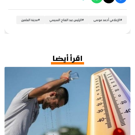
#
الإعلامي أحمد موسى
#
الرئيس عبد الفتاح السيسي
#
مدينة العلمين
اقرأ أيضا