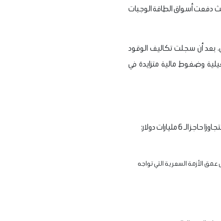
يث دفعت أسواق الطاقة الوجبات
، بعد أن سجلت تكاليف الوقود
يلية وضغوط مالية متزايدة في
 مليارات دولار:
عكس عمق الأزمة السعرية التي تواجه