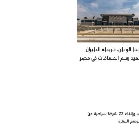
بط الوطن، خريطة الطيران
تعيد رسم المسافات في مصر
أسباب إيقاف وإلغاء 22 شركة سياحية عن
وسم العمرة