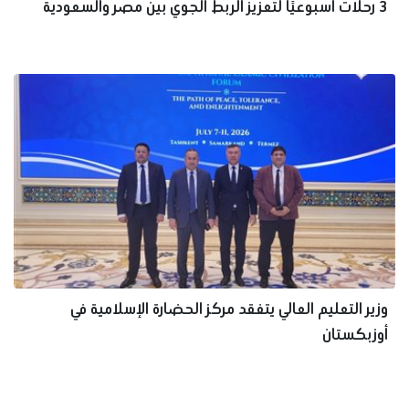
3 رحلات أسبوعيًا لتعزيز الربط الجوي بين مصر والسعودية
وزير التعليم العالي يتفقد مركز الحضارة الإسلامية في
أوزبكستان