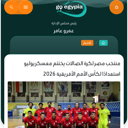
رئيس مجلس الإدارة
عمرو عامر
الاخبار
منتخب مصر لكرة الصالات يختتم معسكر يوليو
استعدادًا لكأس الأمم الأفريقية 2026