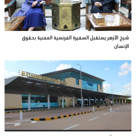
شيخ الأزهر يستقبل السفيرة الفرنسية المعنية بحقوق
الإنسان