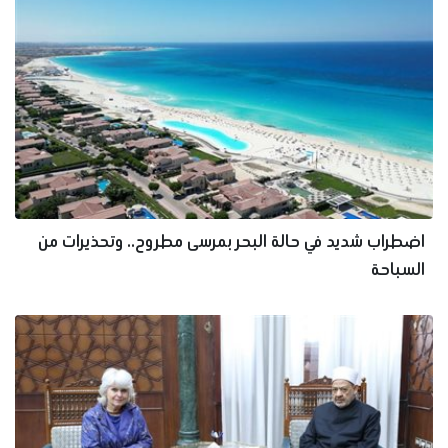
اضطراب شديد في حالة البحر بمرسى مطروح.. وتحذيرات من
السباحة