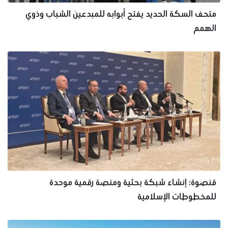
متحف السكة الحديد يفتح أبوابه للمبدعين الشباب وذوي
الهمم
قنصوة: إنشاء شبكة بحثية ومنصة رقمية موحدة
للمخطوطات الإسلامية