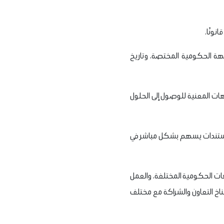
نونًا.
هة الحكومية المختصة، وتاريخ
هات المعنية للوصول إلى الحلول
المستندات يسهم بشكل مباشر في
ات الحكومية المختلفة، والعمل
ناخ التعاون والشراكة مع مختلف