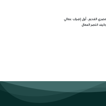
مصري القديم.. أول إضراب عمالي
وكيف انتصر العمال