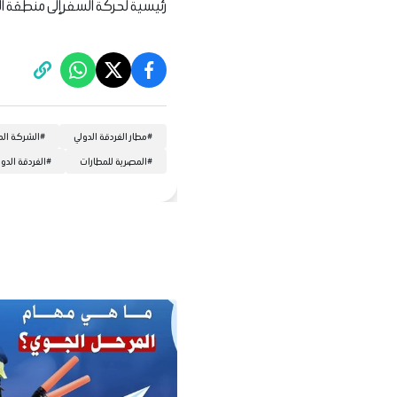
رئيسية لحركة السفر إلى منطقة الب
#
مطار الغردقة الدولي
#
الشركة الم
#
المصرية للمطارات
#
الغردقة الدو