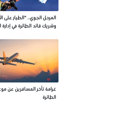
المرحل الجوي.. "الطيار على ا
وشريك قائد الطائرة في إدارة ا
غرامة تأخر المسافرين عن مو
الطائرة