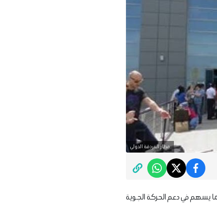
مطار الغردقة الدولي
، بما يسهم في دعم الحركة الجوية