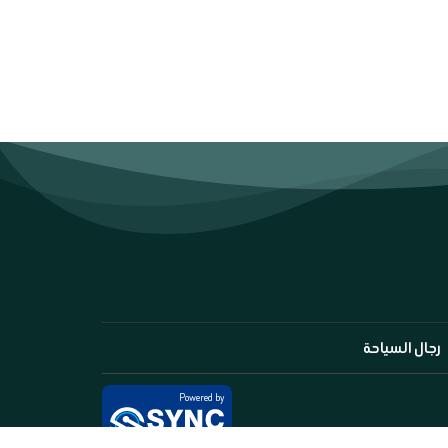
رجال السياحة
Powered by