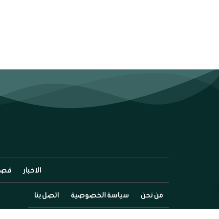
الاخبار
قصة
من نحن
سياسة الخصوصية
اتصل بنا
©2025 Go Egypia All Rights Reserved.