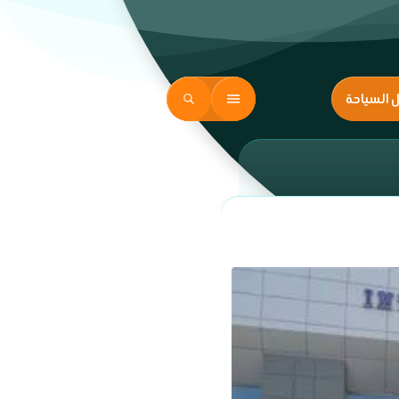
ل السياحة