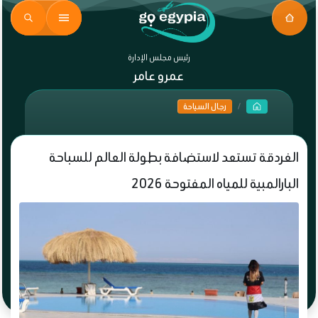
رئيس مجلس الإدارة
عمرو عامر
رجال السياحة
الغردقة تستعد لاستضافة بطولة العالم للسباحة
البارالمبية للمياه المفتوحة 2026